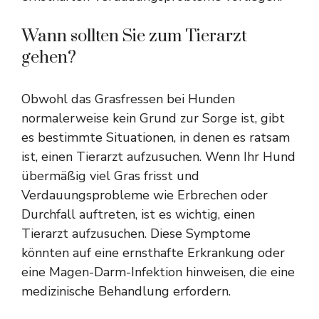
Wann sollten Sie zum Tierarzt
gehen?
Obwohl das Grasfressen bei Hunden
normalerweise kein Grund zur Sorge ist, gibt
es bestimmte Situationen, in denen es ratsam
ist, einen Tierarzt aufzusuchen. Wenn Ihr Hund
übermäßig viel Gras frisst und
Verdauungsprobleme wie Erbrechen oder
Durchfall auftreten, ist es wichtig, einen
Tierarzt aufzusuchen. Diese Symptome
könnten auf eine ernsthafte Erkrankung oder
eine Magen-Darm-Infektion hinweisen, die eine
medizinische Behandlung erfordern.