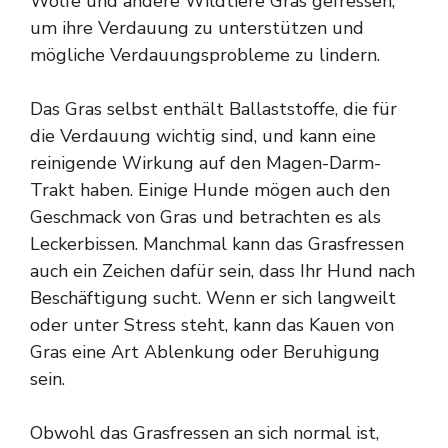
Wölfe und andere Wildtiere Gras gefressen,
um ihre Verdauung zu unterstützen und
mögliche Verdauungsprobleme zu lindern.
Das Gras selbst enthält Ballaststoffe, die für
die Verdauung wichtig sind, und kann eine
reinigende Wirkung auf den Magen-Darm-
Trakt haben. Einige Hunde mögen auch den
Geschmack von Gras und betrachten es als
Leckerbissen. Manchmal kann das Grasfressen
auch ein Zeichen dafür sein, dass Ihr Hund nach
Beschäftigung sucht. Wenn er sich langweilt
oder unter Stress steht, kann das Kauen von
Gras eine Art Ablenkung oder Beruhigung
sein.
Obwohl das Grasfressen an sich normal ist,