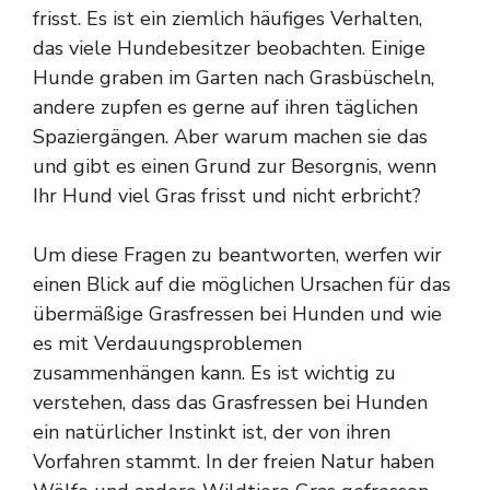
frisst. Es ist ein ziemlich häufiges Verhalten,
das viele Hundebesitzer beobachten. Einige
Hunde graben im Garten nach Grasbüscheln,
andere zupfen es gerne auf ihren täglichen
Spaziergängen. Aber warum machen sie das
und gibt es einen Grund zur Besorgnis, wenn
Ihr Hund viel Gras frisst und nicht erbricht?
Um diese Fragen zu beantworten, werfen wir
einen Blick auf die möglichen Ursachen für das
übermäßige Grasfressen bei Hunden und wie
es mit Verdauungsproblemen
zusammenhängen kann. Es ist wichtig zu
verstehen, dass das Grasfressen bei Hunden
ein natürlicher Instinkt ist, der von ihren
Vorfahren stammt. In der freien Natur haben