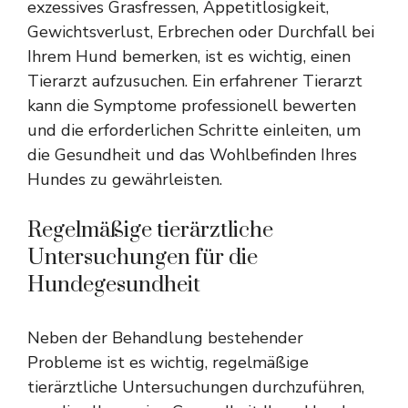
exzessives Grasfressen, Appetitlosigkeit,
Gewichtsverlust, Erbrechen oder Durchfall bei
Ihrem Hund bemerken, ist es wichtig, einen
Tierarzt aufzusuchen. Ein erfahrener Tierarzt
kann die Symptome professionell bewerten
und die erforderlichen Schritte einleiten, um
die Gesundheit und das Wohlbefinden Ihres
Hundes zu gewährleisten.
Regelmäßige tierärztliche
Untersuchungen für die
Hundegesundheit
Neben der Behandlung bestehender
Probleme ist es wichtig, regelmäßige
tierärztliche Untersuchungen durchzuführen,