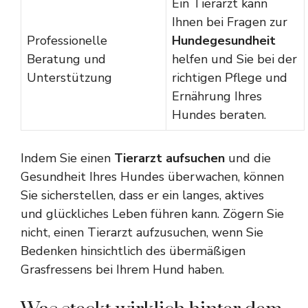
Ein Tierarzt kann
Ihnen bei Fragen zur
Professionelle
Hundegesundheit
Beratung und
helfen und Sie bei der
Unterstützung
richtigen Pflege und
Ernährung Ihres
Hundes beraten.
Indem Sie einen
Tierarzt aufsuchen
und die
Gesundheit Ihres Hundes überwachen, können
Sie sicherstellen, dass er ein langes, aktives
und glückliches Leben führen kann. Zögern Sie
nicht, einen Tierarzt aufzusuchen, wenn Sie
Bedenken hinsichtlich des übermäßigen
Grasfressens bei Ihrem Hund haben.