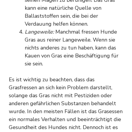
seinen Magen zu beruhigen. Das Gras
kann eine natürliche Quelle von
Ballaststoffen sein, die bei der
Verdauung helfen können.
Langeweile:
Manchmal fressen Hunde
Gras aus reiner Langeweile. Wenn sie
nichts anderes zu tun haben, kann das
Kauen von Gras eine Beschäftigung für
sie sein.
Es ist wichtig zu beachten, dass das
Grasfressen an sich kein Problem darstellt,
solange das Gras nicht mit Pestiziden oder
anderen gefährlichen Substanzen behandelt
wurde. In den meisten Fällen ist das Grasessen
ein normales Verhalten und beeinträchtigt die
Gesundheit des Hundes nicht. Dennoch ist es