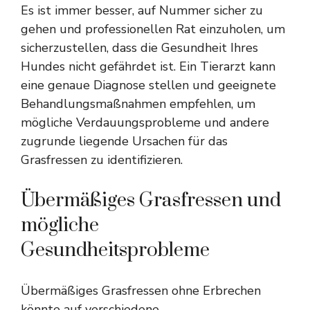
Es ist immer besser, auf Nummer sicher zu
gehen und professionellen Rat einzuholen, um
sicherzustellen, dass die Gesundheit Ihres
Hundes nicht gefährdet ist. Ein Tierarzt kann
eine genaue Diagnose stellen und geeignete
Behandlungsmaßnahmen empfehlen, um
mögliche Verdauungsprobleme und andere
zugrunde liegende Ursachen für das
Grasfressen zu identifizieren.
Übermäßiges Grasfressen und
mögliche
Gesundheitsprobleme
Übermäßiges Grasfressen ohne Erbrechen
könnte auf verschiedene