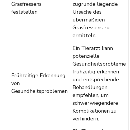
Grasfressens
zugrunde liegende
feststellen
Ursache des
übermäßigen
Grasfressens zu
ermitteln.
Ein Tierarzt kann
potenzielle
Gesundheitsprobleme
frühzeitig erkennen
Frühzeitige Erkennung
und entsprechende
von
Behandlungen
Gesundheitsproblemen
empfehlen, um
schwerwiegendere
Komplikationen zu
verhindern.