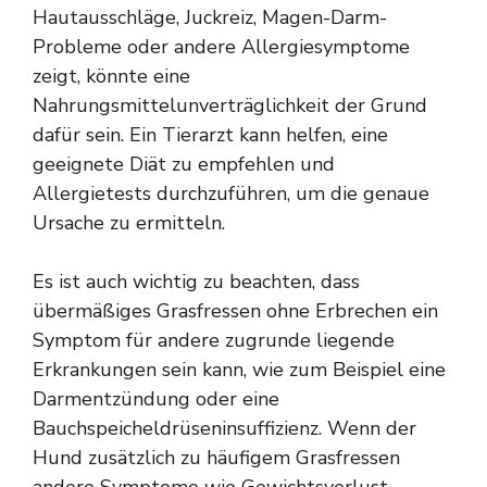
Hautausschläge, Juckreiz, Magen-Darm-
Probleme oder andere Allergiesymptome
zeigt, könnte eine
Nahrungsmittelunverträglichkeit der Grund
dafür sein. Ein Tierarzt kann helfen, eine
geeignete Diät zu empfehlen und
Allergietests durchzuführen, um die genaue
Ursache zu ermitteln.
Es ist auch wichtig zu beachten, dass
übermäßiges Grasfressen ohne Erbrechen ein
Symptom für andere zugrunde liegende
Erkrankungen sein kann, wie zum Beispiel eine
Darmentzündung oder eine
Bauchspeicheldrüseninsuffizienz. Wenn der
Hund zusätzlich zu häufigem Grasfressen