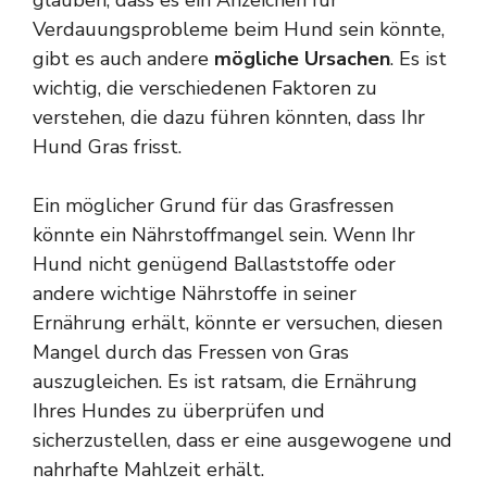
glauben, dass es ein Anzeichen für
Verdauungsprobleme beim Hund sein könnte,
gibt es auch andere
mögliche Ursachen
. Es ist
wichtig, die verschiedenen Faktoren zu
verstehen, die dazu führen könnten, dass Ihr
Hund Gras frisst.
Ein möglicher Grund für das Grasfressen
könnte ein Nährstoffmangel sein. Wenn Ihr
Hund nicht genügend Ballaststoffe oder
andere wichtige Nährstoffe in seiner
Ernährung erhält, könnte er versuchen, diesen
Mangel durch das Fressen von Gras
auszugleichen. Es ist ratsam, die Ernährung
Ihres Hundes zu überprüfen und
sicherzustellen, dass er eine ausgewogene und
nahrhafte Mahlzeit erhält.