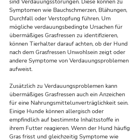
sind Verdauungsstörungen. Diese können zu
Symptomen wie Bauchschmerzen, Blähungen,
Durchfall oder Verstopfung führen. Um
mögliche verdauungsbedingte Ursachen für
übermäßiges Grasfressen zu identifizieren,
können Tierhalter darauf achten, ob der Hund
nach dem Grasfressen Unwohlsein zeigt oder
andere Symptome von Verdauungsproblemen
aufweist.
Zusätzlich zu Verdauungsproblemen kann
übermäßiges Grasfressen auch ein Anzeichen
für eine Nahrungsmittelunverträglichkeit sein.
Einige Hunde können allergisch oder
empfindlich auf bestimmte Inhaltsstoffe in
ihrem Futter reagieren. Wenn der Hund häufig
Gras frisst und gleichzeitig Symptome wie