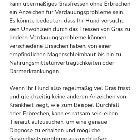
kann übermäßiges Grasfressen ohne Erbrechen
ein Anzeichen für Verdauungsprobleme sein.
Es könnte bedeuten, dass Ihr Hund versucht,
sein Unwohlsein durch das Fressen von Gras zu
lindern. Verdauungsprobleme können
verschiedene Ursachen haben, von einer
empfindlichen Magenschleimhaut bis hin zu
Nahrungsmittelunverträglichkeiten oder
Darmerkrankungen.
Wenn Ihr Hund also regelmäßig viel Gras frisst
und gleichzeitig keine anderen Anzeichen von
Krankheit zeigt, wie zum Beispiel Durchfall
oder Erbrechen, kann es ratsam sein, einen
Tierarzt aufzusuchen, um eine genaue
Diagnose zu erhalten und mögliche
Gesundheitsprobleme auszuschließen.