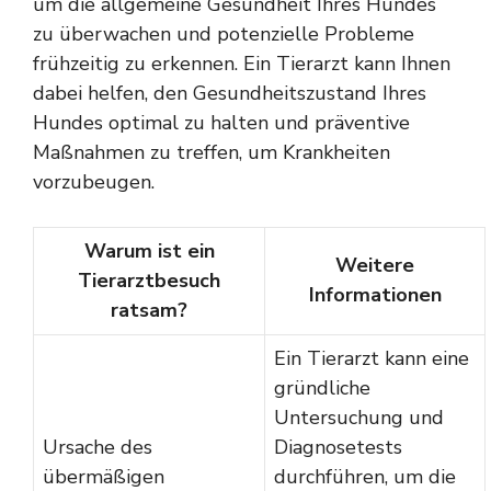
um die allgemeine Gesundheit Ihres Hundes
zu überwachen und potenzielle Probleme
frühzeitig zu erkennen. Ein Tierarzt kann Ihnen
dabei helfen, den Gesundheitszustand Ihres
Hundes optimal zu halten und präventive
Maßnahmen zu treffen, um Krankheiten
vorzubeugen.
Warum ist ein
Weitere
Tierarztbesuch
Informationen
ratsam?
Ein Tierarzt kann eine
gründliche
Untersuchung und
Ursache des
Diagnosetests
übermäßigen
durchführen, um die