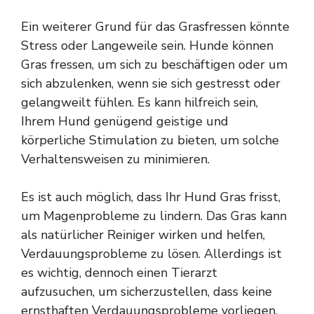
Ein weiterer Grund für das Grasfressen könnte
Stress oder Langeweile sein. Hunde können
Gras fressen, um sich zu beschäftigen oder um
sich abzulenken, wenn sie sich gestresst oder
gelangweilt fühlen. Es kann hilfreich sein,
Ihrem Hund genügend geistige und
körperliche Stimulation zu bieten, um solche
Verhaltensweisen zu minimieren.
Es ist auch möglich, dass Ihr Hund Gras frisst,
um Magenprobleme zu lindern. Das Gras kann
als natürlicher Reiniger wirken und helfen,
Verdauungsprobleme zu lösen. Allerdings ist
es wichtig, dennoch einen Tierarzt
aufzusuchen, um sicherzustellen, dass keine
ernsthaften Verdauungsprobleme vorliegen.