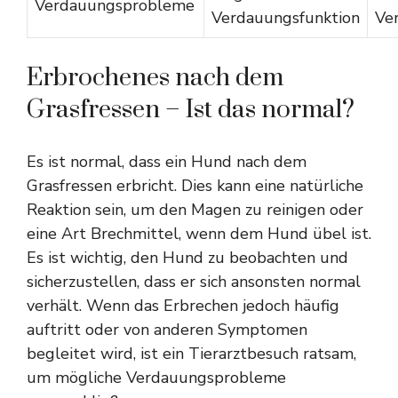
Verdauungsprobleme
Verdauungsfunktion
Ve
Erbrochenes nach dem
Grasfressen – Ist das normal?
Es ist normal, dass ein Hund nach dem
Grasfressen erbricht. Dies kann eine natürliche
Reaktion sein, um den Magen zu reinigen oder
eine Art Brechmittel, wenn dem Hund übel ist.
Es ist wichtig, den Hund zu beobachten und
sicherzustellen, dass er sich ansonsten normal
verhält. Wenn das Erbrechen jedoch häufig
auftritt oder von anderen Symptomen
begleitet wird, ist ein Tierarztbesuch ratsam,
um mögliche Verdauungsprobleme