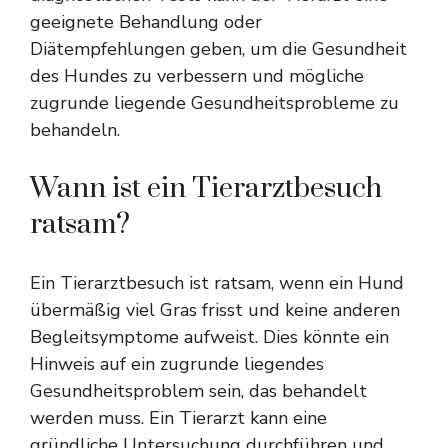
geeignete Behandlung oder
Diätempfehlungen geben, um die Gesundheit
des Hundes zu verbessern und mögliche
zugrunde liegende Gesundheitsprobleme zu
behandeln.
Wann ist ein Tierarztbesuch
ratsam?
Ein Tierarztbesuch ist ratsam, wenn ein Hund
übermäßig viel Gras frisst und keine anderen
Begleitsymptome aufweist. Dies könnte ein
Hinweis auf ein zugrunde liegendes
Gesundheitsproblem sein, das behandelt
werden muss. Ein Tierarzt kann eine
gründliche Untersuchung durchführen und