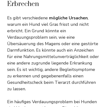
Erbrechen
Es gibt verschiedene
mögliche Ursachen
,
warum ein Hund viel Gras frisst und nicht
erbricht. Ein Grund könnte ein
Verdauungsproblem sein, wie eine
Übersäuerung des Magens oder eine gestörte
Darmfunktion. Es könnte auch ein Anzeichen
für eine Nahrungsmittelunverträglichkeit oder
eine andere zugrunde liegende Erkrankung
sein. Es ist wichtig, andere Begleitsymptome
zu erkennen und gegebenenfalls einen
Gesundheitscheck beim Tierarzt durchführen
zu lassen.
Ein häufiges Verdauungsproblem bei Hunden