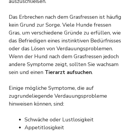
auszuschließen.
Das Erbrechen nach dem Grasfressen ist häufig
kein Grund zur Sorge. Viele Hunde fressen
Gras, um verschiedene Gründe zu erfüllen, wie
das Befriedigen eines instinktiven Bedürfnisses
oder das Lösen von Verdauungsproblemen.
Wenn der Hund nach dem Grasfressen jedoch
andere Symptome zeigt, sollten Sie wachsam
sein und einen
Tierarzt aufsuchen
.
Einige mögliche Symptome, die auf
zugrundeliegende Verdauungsprobleme
hinweisen können, sind:
Schwäche oder Lustlosigkeit
Appetitlosigkeit