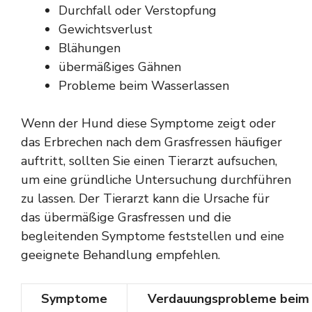
Durchfall oder Verstopfung
Gewichtsverlust
Blähungen
übermäßiges Gähnen
Probleme beim Wasserlassen
Wenn der Hund diese Symptome zeigt oder
das Erbrechen nach dem Grasfressen häufiger
auftritt, sollten Sie einen Tierarzt aufsuchen,
um eine gründliche Untersuchung durchführen
zu lassen. Der Tierarzt kann die Ursache für
das übermäßige Grasfressen und die
begleitenden Symptome feststellen und eine
geeignete Behandlung empfehlen.
Symptome
Verdauungsprobleme beim