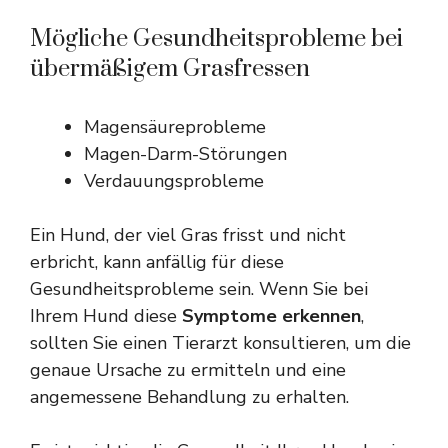
Mögliche Gesundheitsprobleme bei
übermäßigem Grasfressen
Magensäureprobleme
Magen-Darm-Störungen
Verdauungsprobleme
Ein Hund, der viel Gras frisst und nicht
erbricht, kann anfällig für diese
Gesundheitsprobleme sein. Wenn Sie bei
Ihrem Hund diese
Symptome erkennen
,
sollten Sie einen Tierarzt konsultieren, um die
genaue Ursache zu ermitteln und eine
angemessene Behandlung zu erhalten.