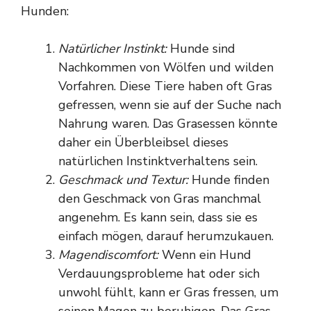
Hunden:
Natürlicher Instinkt:
Hunde sind
Nachkommen von Wölfen und wilden
Vorfahren. Diese Tiere haben oft Gras
gefressen, wenn sie auf der Suche nach
Nahrung waren. Das Grasessen könnte
daher ein Überbleibsel dieses
natürlichen Instinktverhaltens sein.
Geschmack und Textur:
Hunde finden
den Geschmack von Gras manchmal
angenehm. Es kann sein, dass sie es
einfach mögen, darauf herumzukauen.
Magendiscomfort:
Wenn ein Hund
Verdauungsprobleme hat oder sich
unwohl fühlt, kann er Gras fressen, um