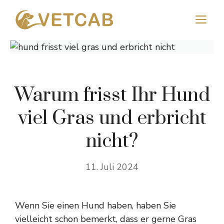
Zum
M
Inhalt
springen
Warum frisst Ihr Hund
viel Gras und erbricht
nicht?
11. Juli 2024
Wenn Sie einen Hund haben, haben Sie
vielleicht schon bemerkt, dass er gerne Gras