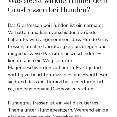
Was steckt wirklich hinter dem
Grasfressen bei Hunden?
Das Grasfressen bei Hunden ist ein normales
Verhalten und kann verschiedene Gründe
haben. Es wird angenommen, dass Hunde Gras
fressen, um ihre Darmtätigkeit anzuregen und
möglicherweise Parasiten auszuscheiden. Es
könnte auch ein Weg sein, um
Magenbeschwerden zu lindern. Es ist jedoch
wichtig zu beachten, dass dies nur Hypothesen
sind und dass ein Tierarztbesuch erforderlich
ist, um eine genaue Diagnose zu stellen.
Hundegras fressen ist ein viel diskutiertes
Thema unter Hundebesitzern. Während einige