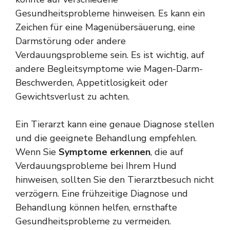
Gesundheitsprobleme hinweisen. Es kann ein
Zeichen für eine Magenübersäuerung, eine
Darmstörung oder andere
Verdauungsprobleme sein. Es ist wichtig, auf
andere Begleitsymptome wie Magen-Darm-
Beschwerden, Appetitlosigkeit oder
Gewichtsverlust zu achten.
Ein Tierarzt kann eine genaue Diagnose stellen
und die geeignete Behandlung empfehlen.
Wenn Sie
Symptome erkennen
, die auf
Verdauungsprobleme bei Ihrem Hund
hinweisen, sollten Sie den Tierarztbesuch nicht
verzögern. Eine frühzeitige Diagnose und
Behandlung können helfen, ernsthafte
Gesundheitsprobleme zu vermeiden.