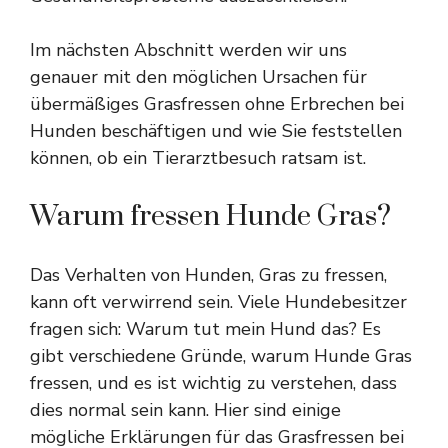
Im nächsten Abschnitt werden wir uns
genauer mit den möglichen Ursachen für
übermäßiges Grasfressen ohne Erbrechen bei
Hunden beschäftigen und wie Sie feststellen
können, ob ein Tierarztbesuch ratsam ist.
Warum fressen Hunde Gras?
Das Verhalten von Hunden, Gras zu fressen,
kann oft verwirrend sein. Viele Hundebesitzer
fragen sich: Warum tut mein Hund das? Es
gibt verschiedene Gründe, warum Hunde Gras
fressen, und es ist wichtig zu verstehen, dass
dies normal sein kann. Hier sind einige
mögliche Erklärungen für das Grasfressen bei