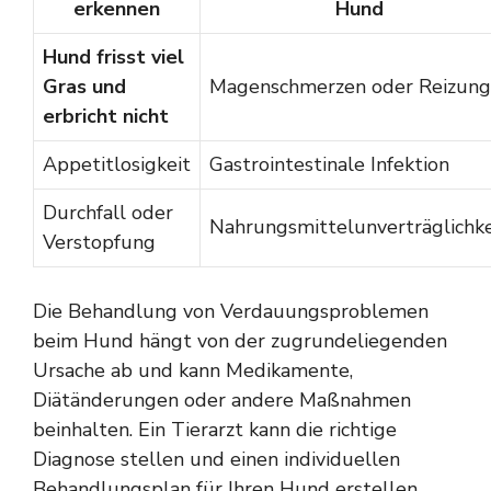
erkennen
Hund
Hund frisst viel
Gras und
Magenschmerzen oder Reizung
erbricht nicht
Appetitlosigkeit
Gastrointestinale Infektion
Durchfall oder
Nahrungsmittelunverträglichke
Verstopfung
Die Behandlung von Verdauungsproblemen
beim Hund hängt von der zugrundeliegenden
Ursache ab und kann Medikamente,
Diätänderungen oder andere Maßnahmen
beinhalten. Ein Tierarzt kann die richtige
Diagnose stellen und einen individuellen
Behandlungsplan für Ihren Hund erstellen.