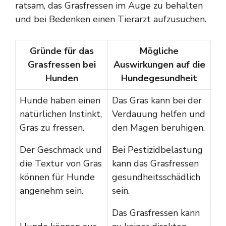
ratsam, das Grasfressen im Auge zu behalten
und bei Bedenken einen Tierarzt aufzusuchen.
Gründe für das
Mögliche
Grasfressen bei
Auswirkungen auf die
Hunden
Hundegesundheit
Hunde haben einen
Das Gras kann bei der
natürlichen Instinkt,
Verdauung helfen und
Gras zu fressen.
den Magen beruhigen.
Der Geschmack und
Bei Pestizidbelastung
die Textur von Gras
kann das Grasfressen
können für Hunde
gesundheitsschädlich
angenehm sein.
sein.
Das Grasfressen kann