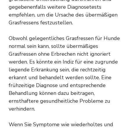
gegebenenfalls weitere Diagnosetests
empfehlen, um die Ursache des übermäßigen
Grasfressens festzustellen.
Obwohl gelegentliches Grasfressen für Hunde
normal sein kann, sollte übermäßiges
Grasfressen ohne Erbrechen nicht ignoriert
werden. Es könnte ein Indiz für eine zugrunde
liegende Erkrankung sein, die rechtzeitig
erkannt und behandelt werden sollte. Eine
frühzeitige Diagnose und entsprechende
Behandlung können dazu beitragen,
ernsthaftere gesundheitliche Probleme zu
verhindern.
Wenn Sie Symptome wie wiederholtes und