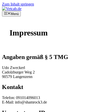
Zum Inhalt springen
Menü
Impressum
Angaben gemäß § 5 TMG
Udo Zweckerl
Cadolzburger Weg 2
90579 Langenzenn
Kontakt
Telefon: 091014096013
E-Mail: info@shamrock3.de