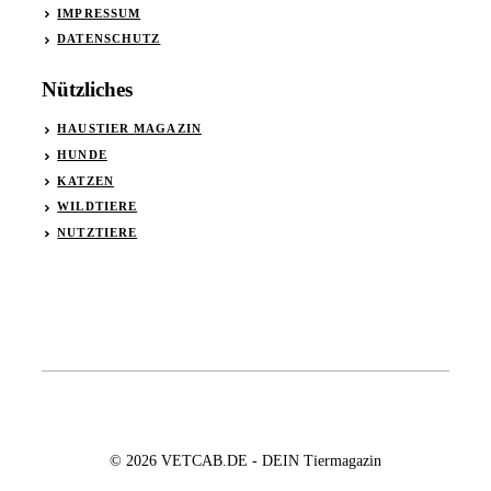
IMPRESSUM
DATENSCHUTZ
Nützliches
HAUSTIER MAGAZIN
HUNDE
KATZEN
WILDTIERE
NUTZTIERE
© 2026 VETCAB.DE - DEIN Tiermagazin