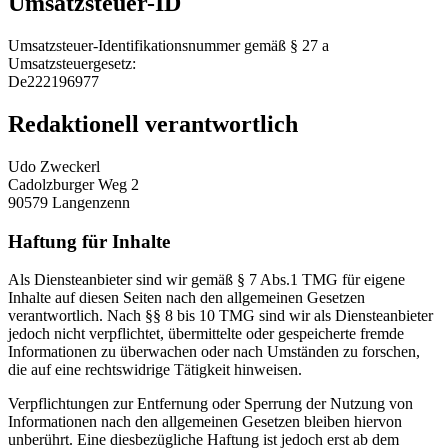
Umsatzsteuer-ID
Umsatzsteuer-Identifikationsnummer gemäß § 27 a
Umsatzsteuergesetz:
De222196977
Redaktionell verantwortlich
Udo Zweckerl
Cadolzburger Weg 2
90579 Langenzenn
Haftung für Inhalte
Als Diensteanbieter sind wir gemäß § 7 Abs.1 TMG für eigene
Inhalte auf diesen Seiten nach den allgemeinen Gesetzen
verantwortlich. Nach §§ 8 bis 10 TMG sind wir als Diensteanbieter
jedoch nicht verpflichtet, übermittelte oder gespeicherte fremde
Informationen zu überwachen oder nach Umständen zu forschen,
die auf eine rechtswidrige Tätigkeit hinweisen.
Verpflichtungen zur Entfernung oder Sperrung der Nutzung von
Informationen nach den allgemeinen Gesetzen bleiben hiervon
unberührt. Eine diesbezügliche Haftung ist jedoch erst ab dem