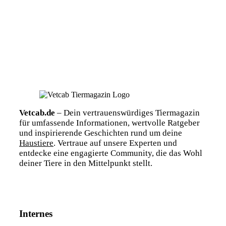
Vetcab.de
– Dein vertrauenswürdiges Tiermagazin
für umfassende Informationen, wertvolle Ratgeber
und inspirierende Geschichten rund um deine
Haustiere
. Vertraue auf unsere Experten und
entdecke eine engagierte Community, die das Wohl
deiner Tiere in den Mittelpunkt stellt.
Internes