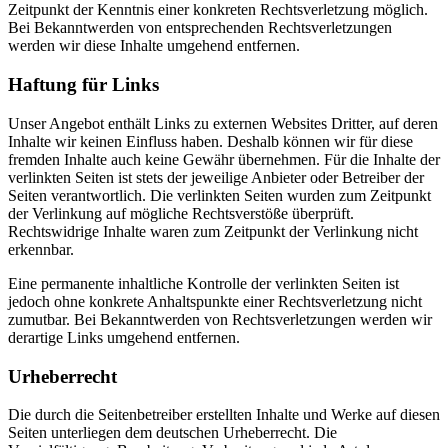
Zeitpunkt der Kenntnis einer konkreten Rechtsverletzung möglich.
Bei Bekanntwerden von entsprechenden Rechtsverletzungen
werden wir diese Inhalte umgehend entfernen.
Haftung für Links
Unser Angebot enthält Links zu externen Websites Dritter, auf deren
Inhalte wir keinen Einfluss haben. Deshalb können wir für diese
fremden Inhalte auch keine Gewähr übernehmen. Für die Inhalte der
verlinkten Seiten ist stets der jeweilige Anbieter oder Betreiber der
Seiten verantwortlich. Die verlinkten Seiten wurden zum Zeitpunkt
der Verlinkung auf mögliche Rechtsverstöße überprüft.
Rechtswidrige Inhalte waren zum Zeitpunkt der Verlinkung nicht
erkennbar.
Eine permanente inhaltliche Kontrolle der verlinkten Seiten ist
jedoch ohne konkrete Anhaltspunkte einer Rechtsverletzung nicht
zumutbar. Bei Bekanntwerden von Rechtsverletzungen werden wir
derartige Links umgehend entfernen.
Urheberrecht
Die durch die Seitenbetreiber erstellten Inhalte und Werke auf diesen
Seiten unterliegen dem deutschen Urheberrecht. Die