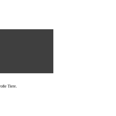
roße Tiere.